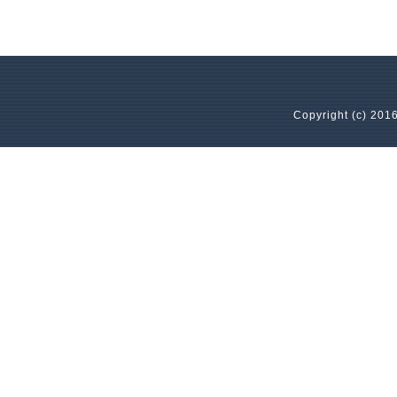
Copyright (c) 2016