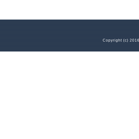
Copyright (c) 2016