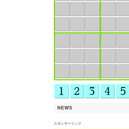
NEWS
スポンサーリンク