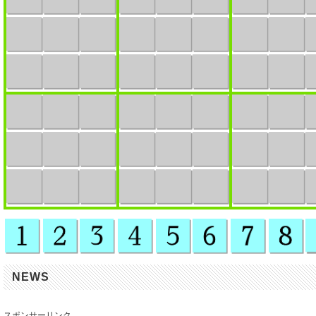
NEWS
スポンサーリンク