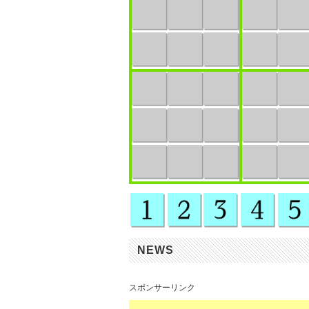
NEWS
スポンサーリンク