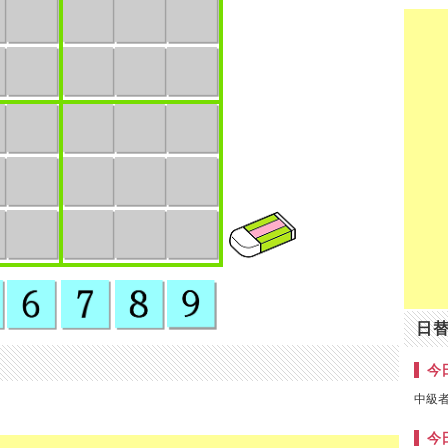
日
今日
中級者
今日