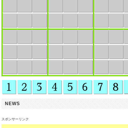
NEWS
スポンサーリンク