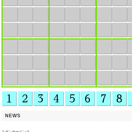
NEWS
スポンサーリンク