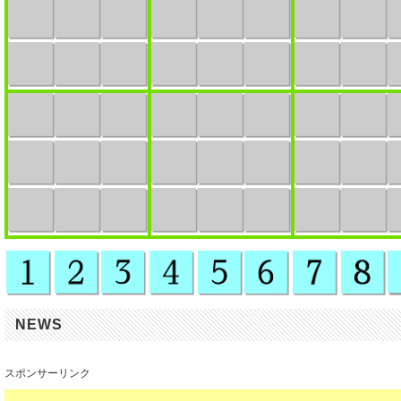
NEWS
スポンサーリンク