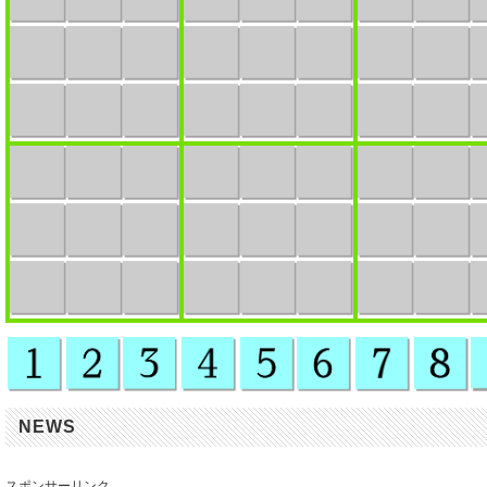
NEWS
スポンサーリンク