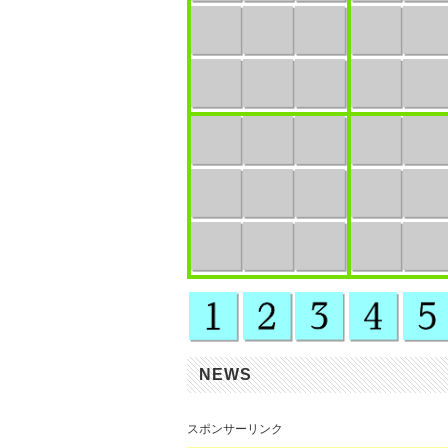
NEWS
スポンサーリンク