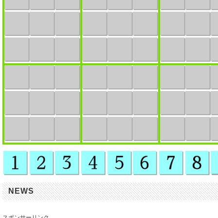
NEWS
スポンサーリンク