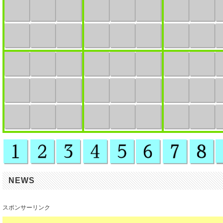
NEWS
スポンサーリンク