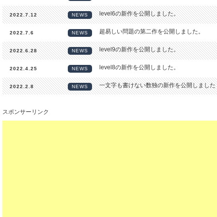
level6の新作を公開しました。
2022.7.12
NEWS
超易しい問題の第二作を公開しました。
2022.7.6
NEWS
level9の新作を公開しました。
2022.6.28
NEWS
level8の新作を公開しました。
2022.4.25
NEWS
一文字も書けない数独の新作を公開しました
2022.2.8
NEWS
スポンサーリンク