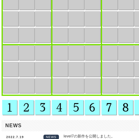
NEWS
level7の新作を公開しました。
2022.7.19
NEWS