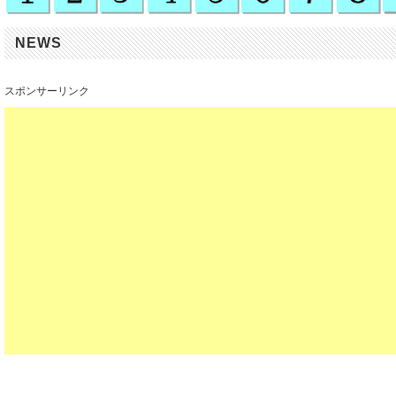
NEWS
スポンサーリンク