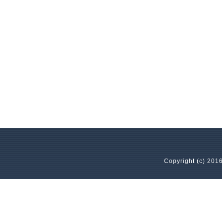
Copyright (c) 2016